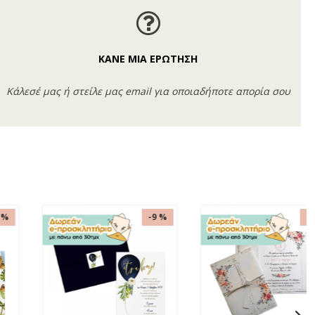
ΚΑΝΕ ΜΙΑ ΕΡΩΤΗΣΗ
Κάλεσέ μας ή στείλε μας email για οποιαδήποτε απορία σου
-9 %
-9 %