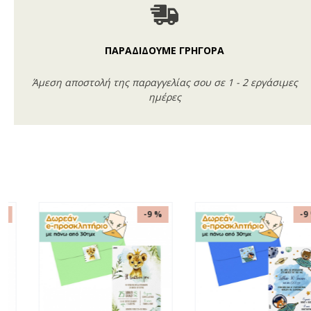
ΠΑΡΑΔΙΔΟΥΜΕ ΓΡΗΓΟΡΑ
Άμεση αποστολή της παραγγελίας σου σε 1 - 2 εργάσιμες
ημέρες
-11 %
-11 %