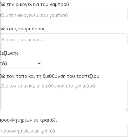
δώ την οικογένεια του γαμπρού
δώ τους κουμπάρους
δεξίωσης
δώ τον τόπο και τη διεύθυνση του τραπεζιού
προσκλητηρίων με τραπέζι