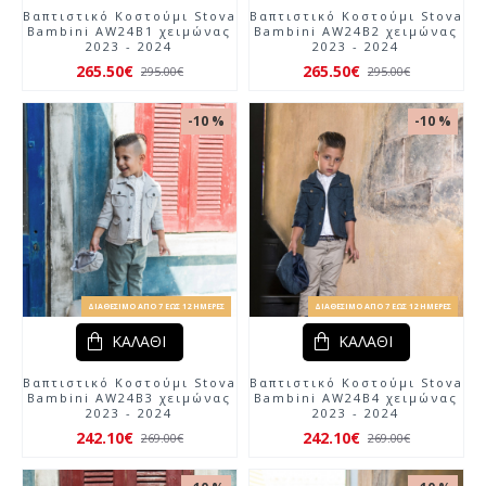
Βαπτιστικό Κοστούμι Stova
Βαπτιστικό Κοστούμι Stova
Bambini AW24Β1 χειμώνας
Bambini AW24Β2 χειμώνας
2023 - 2024
2023 - 2024
265.50€
265.50€
295.00€
295.00€
-10 %
-10 %
ΔΙΑΘΈΣΙΜΟ ΑΠΌ 7 ΈΩΣ 12 ΗΜΈΡΕΣ
ΔΙΑΘΈΣΙΜΟ ΑΠΌ 7 ΈΩΣ 12 ΗΜΈΡΕΣ
ΚΑΛΆΘΙ
ΚΑΛΆΘΙ
Βαπτιστικό Κοστούμι Stova
Βαπτιστικό Κοστούμι Stova
Bambini AW24Β3 χειμώνας
Bambini AW24Β4 χειμώνας
2023 - 2024
2023 - 2024
242.10€
242.10€
269.00€
269.00€