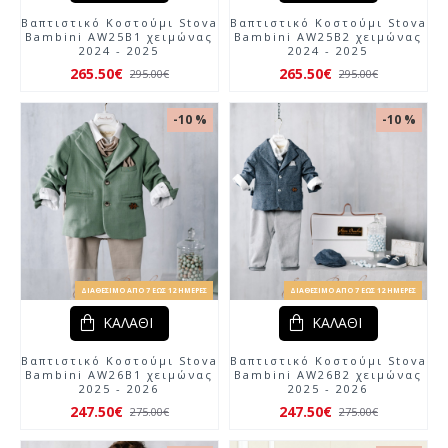
Βαπτιστικό Κοστούμι Stova
Βαπτιστικό Κοστούμι Stova
Bambini AW25Β1 χειμώνας
Bambini AW25Β2 χειμώνας
2024 - 2025
2024 - 2025
265.50€
265.50€
295.00€
295.00€
-10 %
-10 %
ΔΙΑΘΈΣΙΜΟ ΑΠΌ 7 ΈΩΣ 12 ΗΜΈΡΕΣ
ΔΙΑΘΈΣΙΜΟ ΑΠΌ 7 ΈΩΣ 12 ΗΜΈΡΕΣ
ΚΑΛΆΘΙ
ΚΑΛΆΘΙ
Βαπτιστικό Κοστούμι Stova
Βαπτιστικό Κοστούμι Stova
Bambini AW26Β1 χειμώνας
Bambini AW26Β2 χειμώνας
2025 - 2026
2025 - 2026
247.50€
247.50€
275.00€
275.00€