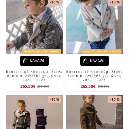
-10 %
-10 %
ΔΙΑΘΈΣΙΜΟ ΑΠΌ 7 ΈΩΣ 12 ΗΜΈΡΕΣ
ΔΙΑΘΈΣΙΜΟ ΑΠΌ 7 ΈΩΣ 12 ΗΜΈΡΕΣ
ΚΑΛΆΘΙ
ΚΑΛΆΘΙ
Βαπτιστικό Κοστούμι Stova
Βαπτιστικό Κοστούμι Stova
Bambini AW23Β2 χειμώνας
Bambini AW23Β5 χειμώνας
2022 - 2023
2022 - 2023
265.50€
265.50€
295.00€
295.00€
-10 %
-10 %