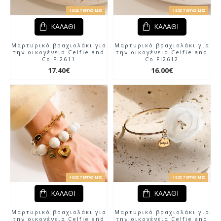
4 ΈΩΣ 7 ΕΡΓΆΣΙΜΕΣ
4 ΈΩΣ 7 ΕΡΓΆΣΙΜΕΣ
ΚΑΛΆΘΙ
ΚΑΛΆΘΙ
Μαρτυρικό βραχιολάκι για
Μαρτυρικό βραχιολάκι για
την οικογένεια Celfie and
την οικογένεια Celfie and
Co Fl2611
Co Fl2612
17.40€
16.00€
4 ΈΩΣ 7 ΕΡΓΆΣΙΜΕΣ
4 ΈΩΣ 7 ΕΡΓΆΣΙΜΕΣ
ΚΑΛΆΘΙ
ΚΑΛΆΘΙ
Μαρτυρικό βραχιολάκι για
Μαρτυρικό βραχιολάκι για
την οικογένεια Celfie and
την οικογένεια Celfie and