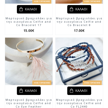
4 ΈΩΣ 7 ΕΡΓΆΣΙΜΕΣ
4 ΈΩΣ 7 ΕΡΓΆΣΙΜΕΣ
ΚΑΛΆΘΙ
ΚΑΛΆΘΙ
Μαρτυρικό βραχιολάκι για
Μαρτυρικό βραχιολάκι για
την οικογένεια Celfie and
την οικογένεια Celfie and
Co Bracelet 17
Co Bracelet 8
15.00€
17.00€
4 ΈΩΣ 7 ΕΡΓΆΣΙΜΕΣ
4 ΈΩΣ 7 ΕΡΓΆΣΙΜΕΣ
ΚΑΛΆΘΙ
ΚΑΛΆΘΙ
Μαρτυρικό βραχιολάκι για
Μαρτυρικό βραχιολάκι για
την οικογένεια Celfie and
την οικογένεια Celfie and
Co Eye Feather
Co FL2440