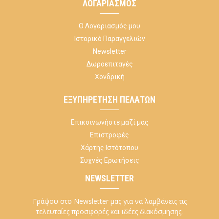
ΛΟΓΑΡΙΑΣΜΌΣ
Ο Λογαριασμός μου
Ιστορικό Παραγγελιών
Newsletter
Δωροεπιταγές
Χονδρική
ΕΞΥΠΗΡΈΤΗΣΗ ΠΕΛΑΤΏΝ
Επικοινωνήστε μαζί μας
Επιστροφές
Χάρτης Ιστότοπου
Συχνές Ερωτήσεις
NEWSLETTER
Γράψου στο Newsletter μας για να λαμβάνεις τις
τελευταίες προσφορές και ιδέες διακόσμησης.