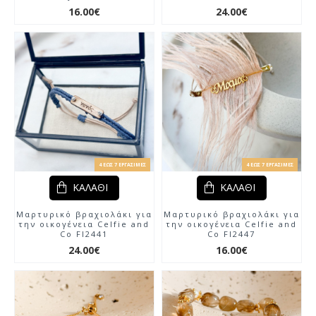
16.00€
24.00€
4 ΈΩΣ 7 ΕΡΓΆΣΙΜΕΣ
4 ΈΩΣ 7 ΕΡΓΆΣΙΜΕΣ
ΚΑΛΆΘΙ
ΚΑΛΆΘΙ
Μαρτυρικό βραχιολάκι για
Μαρτυρικό βραχιολάκι για
την οικογένεια Celfie and
την οικογένεια Celfie and
Co Fl2441
Co Fl2447
24.00€
16.00€