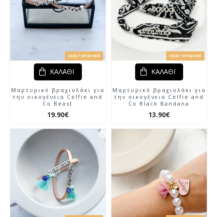
4 ΈΩΣ 7 ΕΡΓΆΣΙΜΕΣ
4 ΈΩΣ 7 ΕΡΓΆΣΙΜΕΣ
ΚΑΛΆΘΙ
ΚΑΛΆΘΙ
Μαρτυρικό βραχιολάκι για
Μαρτυρικό βραχιολάκι για
την οικογένεια Celfie and
την οικογένεια Celfie and
Co Beast
Co Black Bandana
19.90€
13.90€