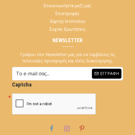
Επικοινωνήστε μαζί μας
Επιστροφές
Χάρτης Ιστότοπου
Συχνές Ερωτήσεις
NEWSLETTER
Γράψου στο Newsletter μας για να λαμβάνεις τις
τελευταίες προσφορές και ιδέες διακόσμησης.
ΕΓΓΡΑΦΉ
Captcha