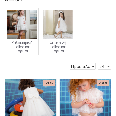
Καλοκαιρινή
Χειμερινή
Collection
Collection
Κορίτσι
Κορίτσι
-3 %
-10 %