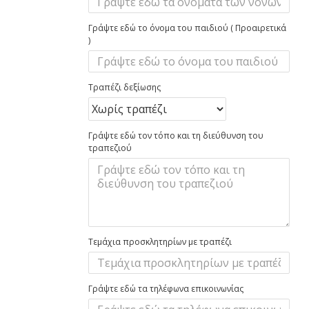
Γράψτε εδώ το όνομα του παιδιού ( Προαιρετικά
)
Τραπέζι δεξίωσης
Γράψτε εδώ τον τόπο και τη διεύθυνση του
τραπεζιού
Τεμάχια προσκλητηρίων με τραπέζι
Γράψτε εδώ τα τηλέφωνα επικοινωνίας