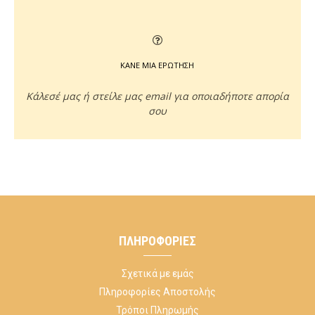
ΚΑΝΕ ΜΙΑ ΕΡΩΤΗΣΗ
Κάλεσέ μας ή στείλε μας email για οποιαδήποτε απορία
σου
ΠΛΗΡΟΦΟΡΊΕΣ
Σχετικά με εμάς
Πληροφορίες Αποστολής
Τρόποι Πληρωμής