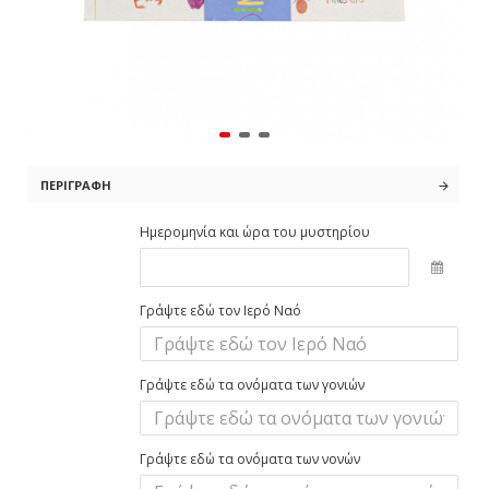
ΠΕΡΙΓΡΑΦΉ
Ημερομηνία και ώρα του μυστηρίου
Γράψτε εδώ τον Ιερό Ναό
Γράψτε εδώ τα ονόματα των γονιών
Γράψτε εδώ τα ονόματα των νονών