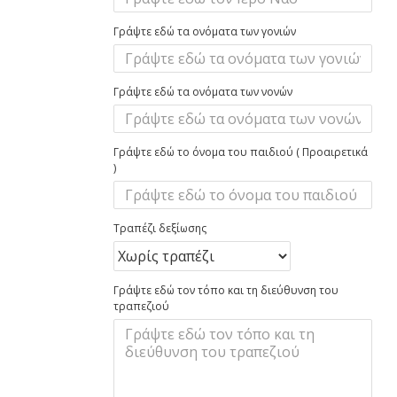
Γράψτε εδώ τα ονόματα των γονιών
Γράψτε εδώ τα ονόματα των νονών
Γράψτε εδώ το όνομα του παιδιού ( Προαιρετικά
)
Τραπέζι δεξίωσης
Γράψτε εδώ τον τόπο και τη διεύθυνση του
τραπεζιού