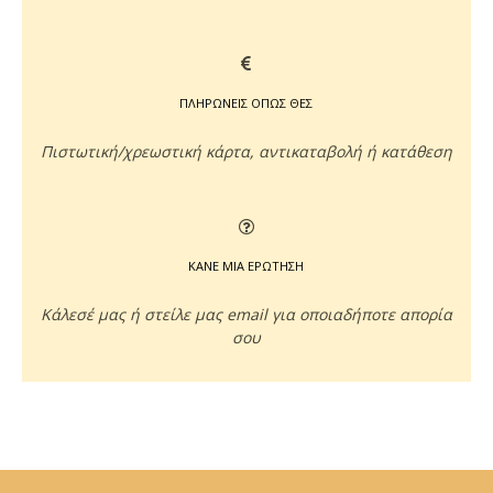
ΠΛΗΡΩΝΕΙΣ ΟΠΩΣ ΘΕΣ
Πιστωτική/χρεωστική κάρτα, αντικαταβολή ή κατάθεση
ΚΑΝΕ ΜΙΑ ΕΡΩΤΗΣΗ
Κάλεσέ μας ή στείλε μας email για οποιαδήποτε απορία
σου