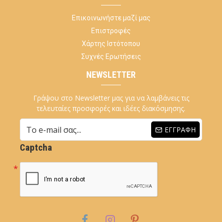
Επικοινωνήστε μαζί μας
Επιστροφές
Χάρτης Ιστότοπου
Συχνές Ερωτήσεις
NEWSLETTER
Γράψου στο Newsletter μας για να λαμβάνεις τις
τελευταίες προσφορές και ιδέες διακόσμησης.
ΕΓΓΡΑΦΉ
Captcha