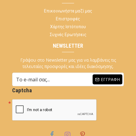
Επικοινωνήστε μαζί μας
Επιστροφές
Χάρτης Ιστότοπου
Συχνές Ερωτήσεις
NEWSLETTER
Γράψου στο Newsletter μας για να λαμβάνεις τις
τελευταίες προσφορές και ιδέες διακόσμησης.
ΕΓΓΡΑΦΉ
Captcha