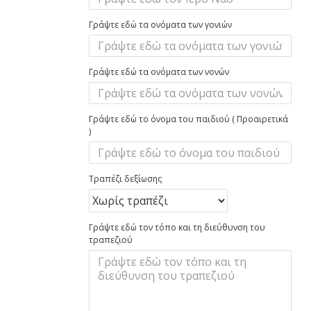
Γράψτε εδώ τα ονόματα των γονιών
Γράψτε εδώ τα ονόματα των νονών
Γράψτε εδώ το όνομα του παιδιού ( Προαιρετικά
)
Τραπέζι δεξίωσης
Γράψτε εδώ τον τόπο και τη διεύθυνση του
τραπεζιού