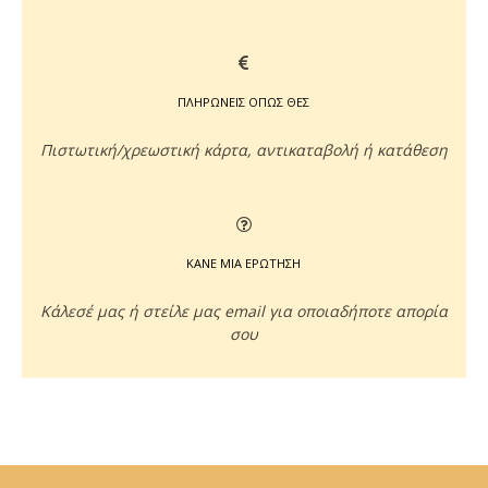
ΠΛΗΡΩΝΕΙΣ ΟΠΩΣ ΘΕΣ
Πιστωτική/χρεωστική κάρτα, αντικαταβολή ή κατάθεση
ΚΑΝΕ ΜΙΑ ΕΡΩΤΗΣΗ
Κάλεσέ μας ή στείλε μας email για οποιαδήποτε απορία
σου