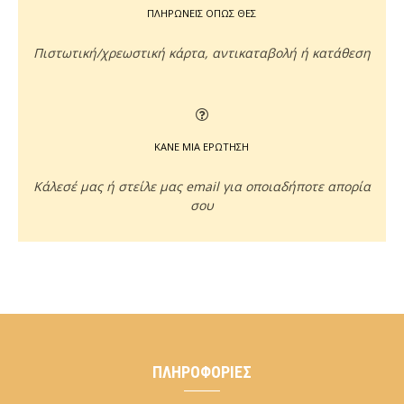
ΠΛΗΡΩΝΕΙΣ ΟΠΩΣ ΘΕΣ
Πιστωτική/χρεωστική κάρτα, αντικαταβολή ή κατάθεση
ΚΑΝΕ ΜΙΑ ΕΡΩΤΗΣΗ
Κάλεσέ μας ή στείλε μας email για οποιαδήποτε απορία
σου
ΠΛΗΡΟΦΟΡΊΕΣ