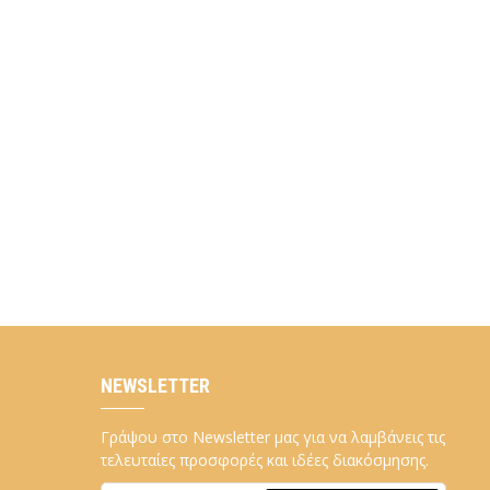
NEWSLETTER
Γράψου στο Newsletter μας για να λαμβάνεις τις
τελευταίες προσφορές και ιδέες διακόσμησης.