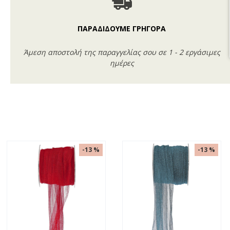
ΠΑΡΑΔΙΔΟΥΜΕ ΓΡΗΓΟΡΑ
Άμεση αποστολή της παραγγελίας σου σε 1 - 2 εργάσιμες
ημέρες
-13 %
-13 %