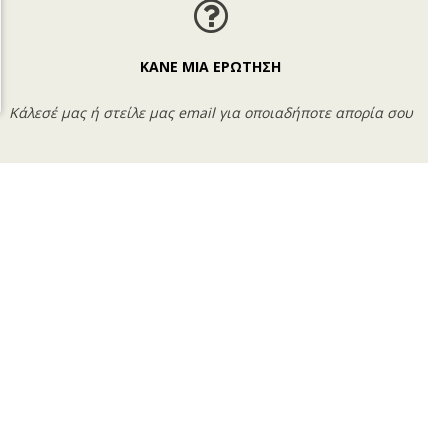
ΚΑΝΕ ΜΙΑ ΕΡΩΤΗΣΗ
Κάλεσέ μας ή στείλε μας email για οποιαδήποτε απορία σου