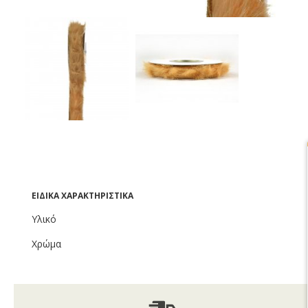
ΕΙΔΙΚΆ ΧΑΡΑΚΤΗΡΙΣΤΙΚΆ
Υλικό
Χρώμα