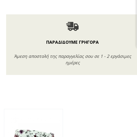
ΠΑΡΑΔΙΔΟΥΜΕ ΓΡΗΓΟΡΑ
Άμεση αποστολή της παραγγελίας σου σε 1 - 2 εργάσιμες
ημέρες