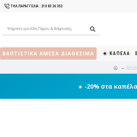
ΤΗΛ.ΠΑΡΑΓΓΕΛΙΑ : 210 83 26 352
ΒΑΠΤΙΣΤΙΚΑ ΑΜΕΣΑ ΔΙΑΘΕΣΙΜΑ
ΚΑΠΕΛΑ
Αξεσ
☀️
-20% στα καπέλ