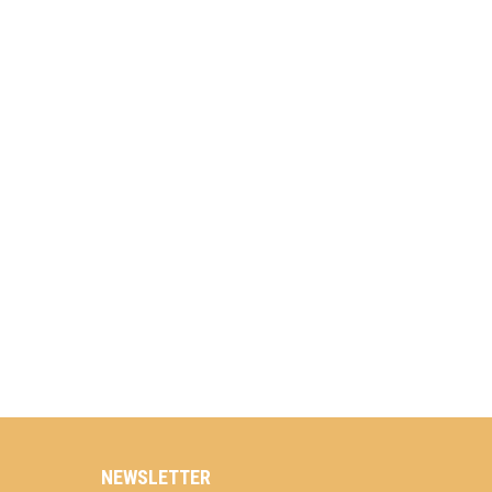
NEWSLETTER