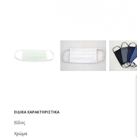
ΕΙΔΙΚΆ ΧΑΡΑΚΤΗΡΙΣΤΙΚΆ
Είδος
Χρώμα