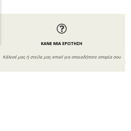
ΚΑΝΕ ΜΙΑ ΕΡΩΤΗΣΗ
Κάλεσέ μας ή στείλε μας email για οποιαδήποτε απορία σου