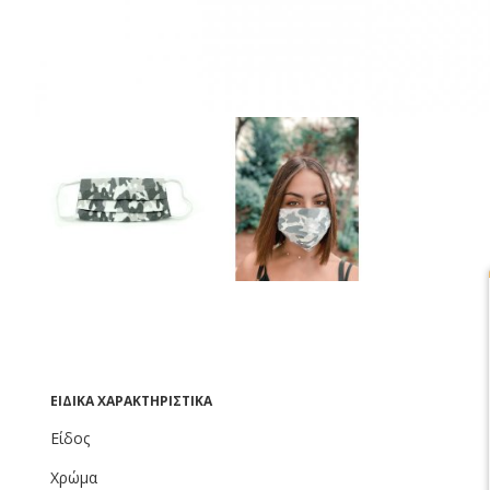
ΕΙΔΙΚΆ ΧΑΡΑΚΤΗΡΙΣΤΙΚΆ
Είδος
Χρώμα