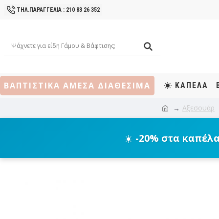
ΤΗΛ.ΠΑΡΑΓΓΕΛΙΑ : 210 83 26 352
ΒΑΠΤΙΣΤΙΚΑ ΑΜΕΣΑ ΔΙΑΘΕΣΙΜΑ
ΚΑΠΕΛΑ
Αξεσουάρ
☀️
-20% στα καπέλ