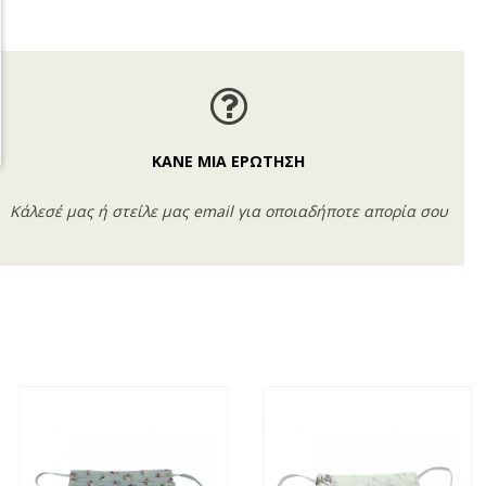
ΚΑΝΕ ΜΙΑ ΕΡΩΤΗΣΗ
Κάλεσέ μας ή στείλε μας email για οποιαδήποτε απορία σου