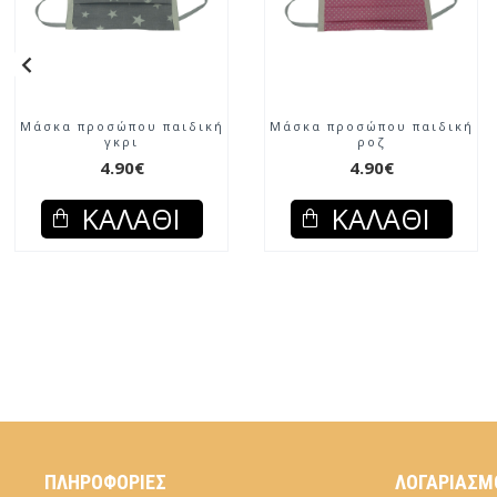
Μάσκα προσώπου παιδική
Μάσκα προσώπου παιδική
γκρι
ροζ
4.90€
4.90€
ΚΑΛΆΘΙ
ΚΑΛΆΘΙ
ΠΛΗΡΟΦΟΡΊΕΣ
ΛΟΓΑΡΙΑΣΜ