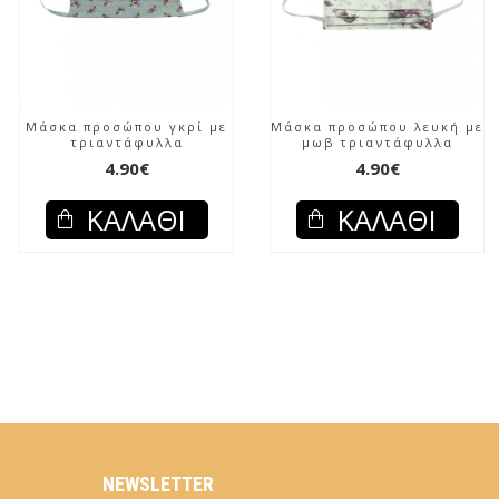
Μάσκα προσώπου γκρί με
Μάσκα προσώπου λευκή με
τριαντάφυλλα
μωβ τριαντάφυλλα
4.90€
4.90€
ΚΑΛΆΘΙ
ΚΑΛΆΘΙ
NEWSLETTER