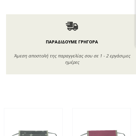
ΠΑΡΑΔΙΔΟΥΜΕ ΓΡΗΓΟΡΑ
Άμεση αποστολή της παραγγελίας σου σε 1 - 2 εργάσιμες
ημέρες