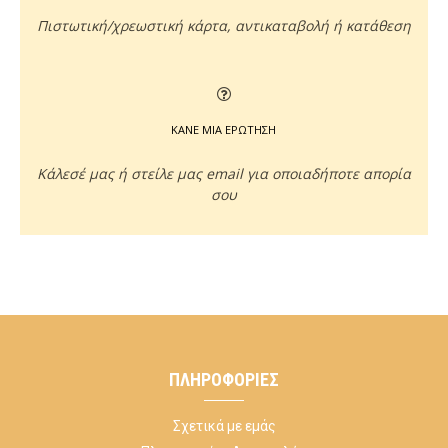
Πιστωτική/χρεωστική κάρτα, αντικαταβολή ή κατάθεση
ΚΑΝΕ ΜΙΑ ΕΡΩΤΗΣΗ
Κάλεσέ μας ή στείλε μας email για οποιαδήποτε απορία
σου
ΠΛΗΡΟΦΟΡΊΕΣ
Σχετικά με εμάς