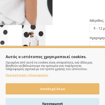
Μέγεθος
Ημερομην
Αυτός ο ιστότοπος χρησιμοποιεί cookies.
Ορισμένα από αυτά τα cookies είναι απαραίτητα, ενώ άλλα μας
βοηθούν να βελτιώσουμε την εμπειρία σας παρέχοντας
πληροφορίες σχετικά με τον τρόπο χρήσης του ιστότοπου.
Περισσότερες πληροφορίες
Αποδοχή όλων
Προσαρμογή