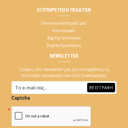
ΕΞΥΠΗΡΈΤΗΣΗ ΠΕΛΑΤΏΝ
Επικοινωνήστε μαζί μας
Επιστροφές
Χάρτης Ιστότοπου
Συχνές Ερωτήσεις
NEWSLETTER
Γράψου στο Newsletter μας για να λαμβάνεις τις
τελευταίες προσφορές και ιδέες διακόσμησης.
ΕΓΓΡΑΦΉ
Captcha