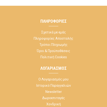
ΠΛΗΡΟΦΟΡΊΕΣ
Σχετικά με εμάς
Πληροφορίες Αποστολής
Τρόποι Πληρωμής
Όροι & Προϋποθέσεις
Πολιτική Cookies
ΛΟΓΑΡΙΑΣΜΌΣ
Ο Λογαριασμός μου
Ιστορικό Παραγγελιών
Newsletter
Δωροεπιταγές
Χονδρική