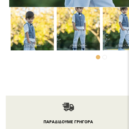
ΠΑΡΑΔΙΔΟΥΜΕ ΓΡΗΓΟΡΑ