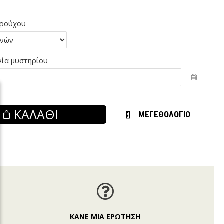
 ρούχου
ία μυστηρίου
ΚΑΛΆΘΙ
ΜΕΓΕΘΟΛΟΓΙΟ
ΚΑΝΕ ΜΙΑ ΕΡΩΤΗΣΗ