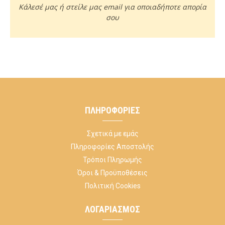
Κάλεσέ μας ή στείλε μας email για οποιαδήποτε απορία
σου
ΠΛΗΡΟΦΟΡΊΕΣ
Σχετικά με εμάς
Πληροφορίες Αποστολής
Τρόποι Πληρωμής
Όροι & Προϋποθέσεις
Πολιτική Cookies
ΛΟΓΑΡΙΑΣΜΌΣ