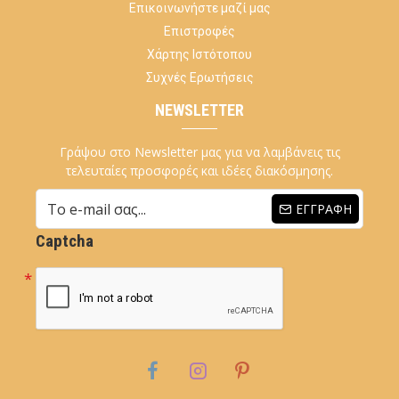
Επικοινωνήστε μαζί μας
Επιστροφές
Χάρτης Ιστότοπου
Συχνές Ερωτήσεις
NEWSLETTER
Γράψου στο Newsletter μας για να λαμβάνεις τις
τελευταίες προσφορές και ιδέες διακόσμησης.
ΕΓΓΡΑΦΉ
Captcha