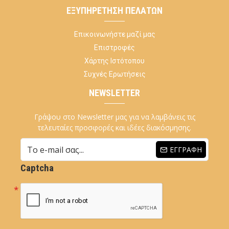
ΕΞΥΠΗΡΈΤΗΣΗ ΠΕΛΑΤΏΝ
Επικοινωνήστε μαζί μας
Επιστροφές
Χάρτης Ιστότοπου
Συχνές Ερωτήσεις
NEWSLETTER
Γράψου στο Newsletter μας για να λαμβάνεις τις
τελευταίες προσφορές και ιδέες διακόσμησης.
ΕΓΓΡΑΦΉ
Captcha