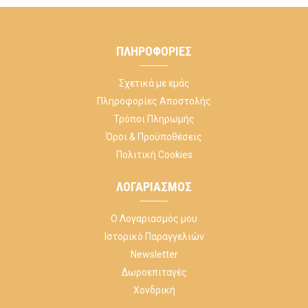
ΠΛΗΡΟΦΟΡΊΕΣ
Σχετικά με εμάς
Πληροφορίες Αποστολής
Τρόποι Πληρωμής
Όροι & Προϋποθέσεις
Πολιτική Cookies
ΛΟΓΑΡΙΑΣΜΌΣ
Ο Λογαριασμός μου
Ιστορικό Παραγγελιών
Newsletter
Δωροεπιταγές
Χονδρική