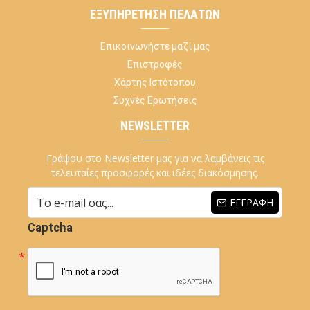
ΕΞΥΠΗΡΈΤΗΣΗ ΠΕΛΑΤΏΝ
Επικοινωνήστε μαζί μας
Επιστροφές
Χάρτης Ιστότοπου
Συχνές Ερωτήσεις
NEWSLETTER
Γράψου στο Newsletter μας για να λαμβάνεις τις
τελευταίες προσφορές και ιδέες διακόσμησης.
ΕΓΓΡΑΦΉ
Captcha