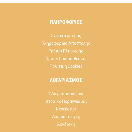
ΠΛΗΡΟΦΟΡΊΕΣ
Σχετικά με εμάς
Πληροφορίες Αποστολής
Τρόποι Πληρωμής
Όροι & Προϋποθέσεις
Πολιτική Cookies
ΛΟΓΑΡΙΑΣΜΌΣ
Ο Λογαριασμός μου
Ιστορικό Παραγγελιών
Newsletter
Δωροεπιταγές
Χονδρική