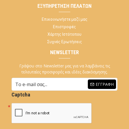
ΕΞΥΠΗΡΈΤΗΣΗ ΠΕΛΑΤΏΝ
Επικοινωνήστε μαζί μας
Επιστροφές
Χάρτης Ιστότοπου
Συχνές Ερωτήσεις
NEWSLETTER
Γράψου στο Newsletter μας για να λαμβάνεις τις
τελευταίες προσφορές και ιδέες διακόσμησης.
ΕΓΓΡΑΦΉ
Captcha