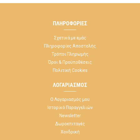
ΠΛΗΡΟΦΟΡΊΕΣ
Σχετικά με εμάς
Πληροφορίες Αποστολής
Τρόποι Πληρωμής
Όροι & Προϋποθέσεις
Πολιτική Cookies
ΛΟΓΑΡΙΑΣΜΌΣ
Ο Λογαριασμός μου
Ιστορικό Παραγγελιών
Newsletter
Δωροεπιταγές
Χονδρική