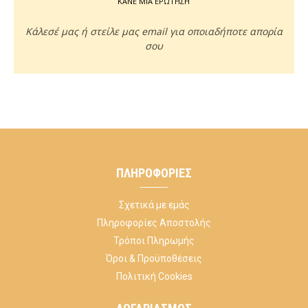
ΚΑΝΕ ΜΙΑ ΕΡΩΤΗΣΗ
Κάλεσέ μας ή στείλε μας email για οποιαδήποτε απορία
σου
ΠΛΗΡΟΦΟΡΊΕΣ
Σχετικά με εμάς
Πληροφορίες Αποστολής
Τρόποι Πληρωμής
Όροι & Προϋποθέσεις
Πολιτική Cookies