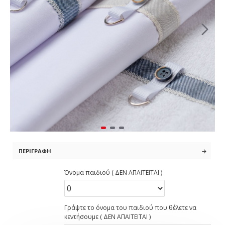
ΠΕΡΙΓΡΑΦΉ
Όνομα παιδιού ( ΔΕΝ ΑΠΑΙΤΕΙΤΑΙ )
Γράψτε το όνομα του παιδιού που θέλετε να
κεντήσουμε ( ΔΕΝ ΑΠΑΙΤΕΙΤΑΙ )