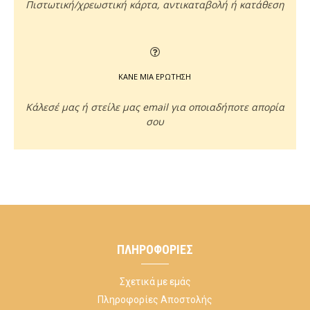
Πιστωτική/χρεωστική κάρτα, αντικαταβολή ή κατάθεση
ΚΑΝΕ ΜΙΑ ΕΡΩΤΗΣΗ
Κάλεσέ μας ή στείλε μας email για οποιαδήποτε απορία
σου
ΠΛΗΡΟΦΟΡΊΕΣ
Σχετικά με εμάς
Πληροφορίες Αποστολής