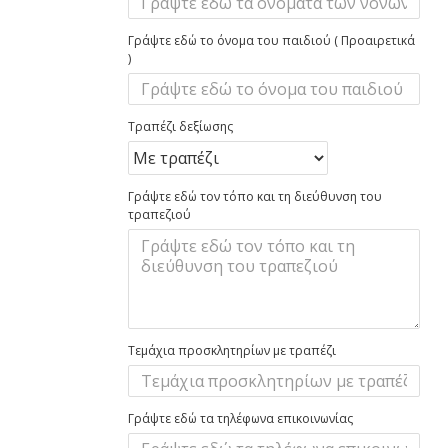
Γράψτε εδώ το όνομα του παιδιού ( Προαιρετικά
)
Τραπέζι δεξίωσης
Γράψτε εδώ τον τόπο και τη διεύθυνση του
τραπεζιού
Τεμάχια προσκλητηρίων με τραπέζι
Γράψτε εδώ τα τηλέφωνα επικοινωνίας