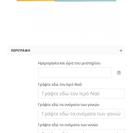
ΠΕΡΙΓΡΑΦΉ
Ημερομηνία και ώρα του μυστηρίου
Γράψτε εδώ τον Ιερό Ναό
Γράψτε εδώ τα ονόματα των γονιών
Γράψτε εδώ τα ονόματα των νονών