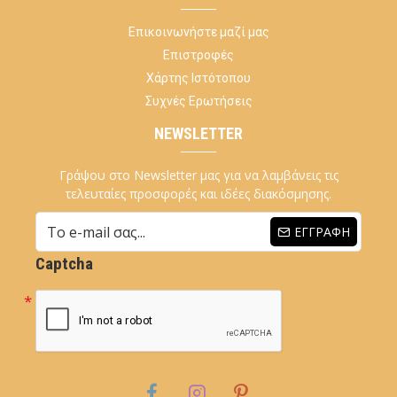
Επικοινωνήστε μαζί μας
Επιστροφές
Χάρτης Ιστότοπου
Συχνές Ερωτήσεις
NEWSLETTER
Γράψου στο Newsletter μας για να λαμβάνεις τις
τελευταίες προσφορές και ιδέες διακόσμησης.
ΕΓΓΡΑΦΉ
Captcha