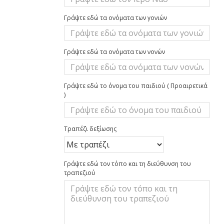
Γράψτε εδώ τα ονόματα των γονιών
Γράψτε εδώ τα ονόματα των νονών
Γράψτε εδώ το όνομα του παιδιού ( Προαιρετικά
)
Τραπέζι δεξίωσης
Γράψτε εδώ τον τόπο και τη διεύθυνση του
τραπεζιού