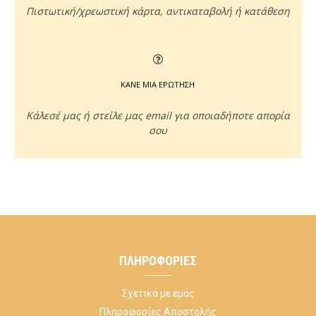
Πιστωτική/χρεωστική κάρτα, αντικαταβολή ή κατάθεση
ΚΑΝΕ ΜΙΑ ΕΡΩΤΗΣΗ
Κάλεσέ μας ή στείλε μας email για οποιαδήποτε απορία
σου
ΠΛΗΡΟΦΟΡΊΕΣ
Σχετικά με εμάς
Πληροφορίες Αποστολής