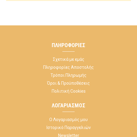
ΠΛΗΡΟΦΟΡΊΕΣ
Σχετικά με εμάς
Πληροφορίες Αποστολής
Τρόποι Πληρωμής
Όροι & Προϋποθέσεις
Πολιτική Cookies
ΛΟΓΑΡΙΑΣΜΌΣ
Ο Λογαριασμός μου
Ιστορικό Παραγγελιών
Newsletter