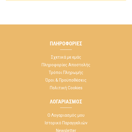
ΠΛΗΡΟΦΟΡΊΕΣ
Σχετικά με εμάς
Πληροφορίες Αποστολής
Τρόποι Πληρωμής
Όροι & Προϋποθέσεις
Πολιτική Cookies
ΛΟΓΑΡΙΑΣΜΌΣ
Ο Λογαριασμός μου
Ιστορικό Παραγγελιών
Newsletter