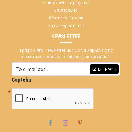
Επικοινωνήστε μαζί μας
Επιστροφές
Χάρτης Ιστότοπου
Συχνές Ερωτήσεις
NEWSLETTER
Γράψου στο Newsletter μας για να λαμβάνεις τις
τελευταίες προσφορές και ιδέες διακόσμησης.
ΕΓΓΡΑΦΉ
Captcha