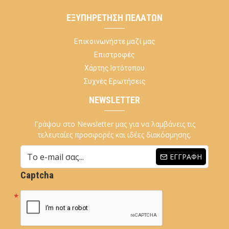
ΕΞΥΠΗΡΈΤΗΣΗ ΠΕΛΑΤΏΝ
Επικοινωνήστε μαζί μας
Επιστροφές
Χάρτης Ιστότοπου
Συχνές Ερωτήσεις
NEWSLETTER
Γράψου στο Newsletter μας για να λαμβάνεις τις
τελευταίες προσφορές και ιδέες διακόσμησης.
ΕΓΓΡΑΦΉ
Captcha