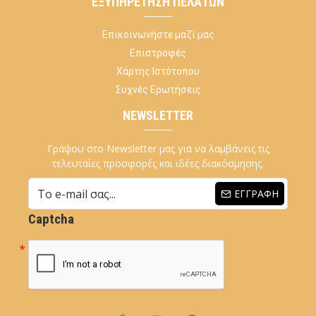
ΕΞΥΠΗΡΈΤΗΣΗ ΠΕΛΑΤΏΝ
Επικοινωνήστε μαζί μας
Επιστροφές
Χάρτης Ιστότοπου
Συχνές Ερωτήσεις
NEWSLETTER
Γράψου στο Newsletter μας για να λαμβάνεις τις
τελευταίες προσφορές και ιδέες διακόσμησης.
ΕΓΓΡΑΦΉ
Captcha