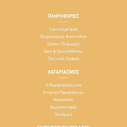
ΠΛΗΡΟΦΟΡΊΕΣ
Σχετικά με εμάς
Πληροφορίες Αποστολής
Τρόποι Πληρωμής
Όροι & Προϋποθέσεις
Πολιτική Cookies
ΛΟΓΑΡΙΑΣΜΌΣ
Ο Λογαριασμός μου
Ιστορικό Παραγγελιών
Newsletter
Δωροεπιταγές
Χονδρική