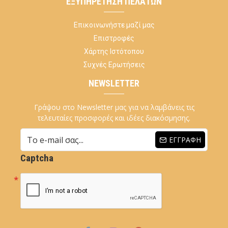
ΕΞΥΠΗΡΈΤΗΣΗ ΠΕΛΑΤΏΝ
Επικοινωνήστε μαζί μας
Επιστροφές
Χάρτης Ιστότοπου
Συχνές Ερωτήσεις
NEWSLETTER
Γράψου στο Newsletter μας για να λαμβάνεις τις
τελευταίες προσφορές και ιδέες διακόσμησης.
ΕΓΓΡΑΦΉ
Captcha