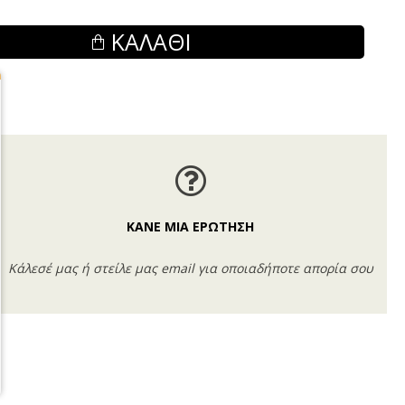
ΚΑΛΆΘΙ
ΚΑΝΕ ΜΙΑ ΕΡΩΤΗΣΗ
Κάλεσέ μας ή στείλε μας email για οποιαδήποτε απορία σου