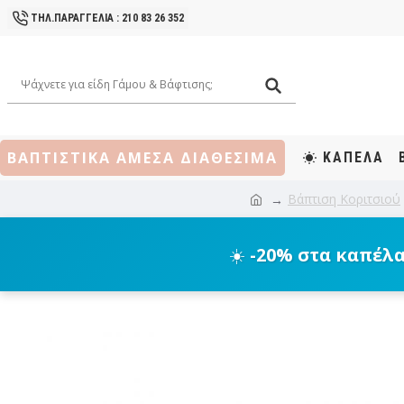
ΤΗΛ.ΠΑΡΑΓΓΕΛΙΑ : 210 83 26 352
ΒΑΠΤΙΣΤΙΚΑ ΑΜΕΣΑ ΔΙΑΘΕΣΙΜΑ
ΚΑΠΕΛΑ
Βάπτιση Κοριτσιού
☀️
-20% στα καπέλ