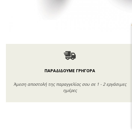
ΠΑΡΑΔΙΔΟΥΜΕ ΓΡΗΓΟΡΑ
Άμεση αποστολή της παραγγελίας σου σε 1 - 2 εργάσιμες
ημέρες