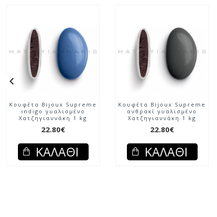
Κουφέτα Bijoux Supreme
Κουφέτα Bijoux Supreme
indigo γυαλισμένο
ανθρακί γυαλισμένο
Χατζηγιαννάκη 1 kg
Χατζηγιαννάκη 1 kg
22.80€
22.80€
ΚΑΛΆΘΙ
ΚΑΛΆΘΙ