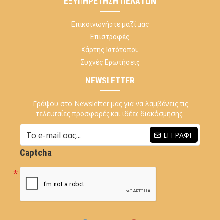
ΕΞΥΠΗΡΈΤΗΣΗ ΠΕΛΑΤΏΝ
Επικοινωνήστε μαζί μας
Επιστροφές
Χάρτης Ιστότοπου
Συχνές Ερωτήσεις
NEWSLETTER
Γράψου στο Newsletter μας για να λαμβάνεις τις
τελευταίες προσφορές και ιδέες διακόσμησης.
ΕΓΓΡΑΦΉ
Captcha