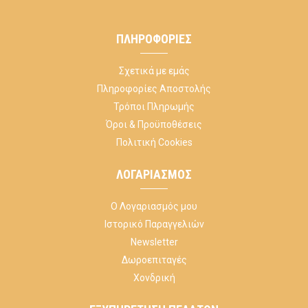
ΠΛΗΡΟΦΟΡΊΕΣ
Σχετικά με εμάς
Πληροφορίες Αποστολής
Τρόποι Πληρωμής
Όροι & Προϋποθέσεις
Πολιτική Cookies
ΛΟΓΑΡΙΑΣΜΌΣ
Ο Λογαριασμός μου
Ιστορικό Παραγγελιών
Newsletter
Δωροεπιταγές
Χονδρική