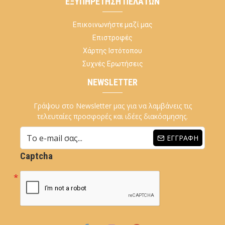
ΕΞΥΠΗΡΈΤΗΣΗ ΠΕΛΑΤΏΝ
Επικοινωνήστε μαζί μας
Επιστροφές
Χάρτης Ιστότοπου
Συχνές Ερωτήσεις
NEWSLETTER
Γράψου στο Newsletter μας για να λαμβάνεις τις
τελευταίες προσφορές και ιδέες διακόσμησης.
ΕΓΓΡΑΦΉ
Captcha