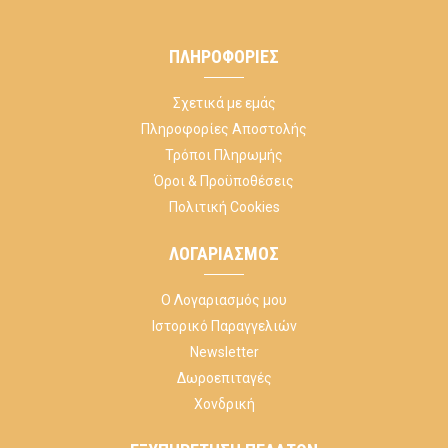
ΠΛΗΡΟΦΟΡΊΕΣ
Σχετικά με εμάς
Πληροφορίες Αποστολής
Τρόποι Πληρωμής
Όροι & Προϋποθέσεις
Πολιτική Cookies
ΛΟΓΑΡΙΑΣΜΌΣ
Ο Λογαριασμός μου
Ιστορικό Παραγγελιών
Newsletter
Δωροεπιταγές
Χονδρική