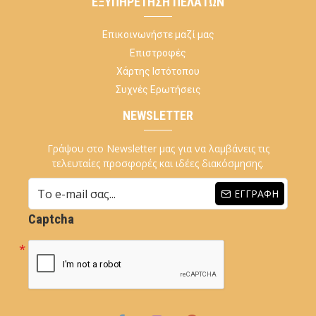
ΕΞΥΠΗΡΈΤΗΣΗ ΠΕΛΑΤΏΝ
Επικοινωνήστε μαζί μας
Επιστροφές
Χάρτης Ιστότοπου
Συχνές Ερωτήσεις
NEWSLETTER
Γράψου στο Newsletter μας για να λαμβάνεις τις
τελευταίες προσφορές και ιδέες διακόσμησης.
ΕΓΓΡΑΦΉ
Captcha