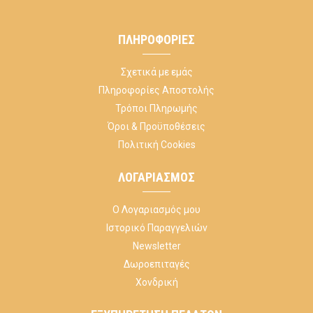
ΠΛΗΡΟΦΟΡΊΕΣ
Σχετικά με εμάς
Πληροφορίες Αποστολής
Τρόποι Πληρωμής
Όροι & Προϋποθέσεις
Πολιτική Cookies
ΛΟΓΑΡΙΑΣΜΌΣ
Ο Λογαριασμός μου
Ιστορικό Παραγγελιών
Newsletter
Δωροεπιταγές
Χονδρική