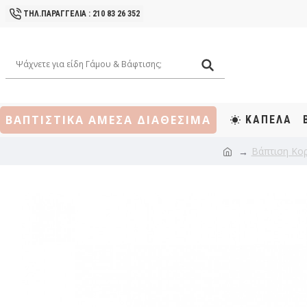
ΤΗΛ.ΠΑΡΑΓΓΕΛΙΑ : 210 83 26 352
ΒΑΠΤΙΣΤΙΚΑ ΑΜΕΣΑ ΔΙΑΘΕΣΙΜΑ
ΚΑΠΕΛΑ
Βάπτιση Κορ