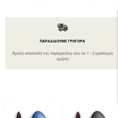
ΠΑΡΑΔΙΔΟΥΜΕ ΓΡΗΓΟΡΑ
Άμεση αποστολή της παραγγελίας σου σε 1 - 2 εργάσιμες
ημέρες