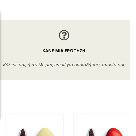
ΚΑΝΕ ΜΙΑ ΕΡΩΤΗΣΗ
Κάλεσέ μας ή στείλε μας email για οποιαδήποτε απορία σου