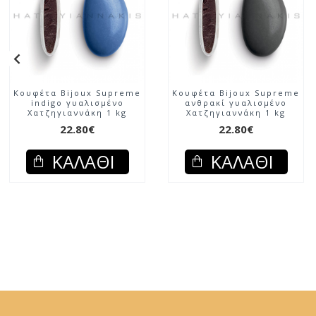
Κουφέτα Bijoux Supreme
Κουφέτα Bijoux Supreme
indigo γυαλισμένο
ανθρακί γυαλισμένο
Χατζηγιαννάκη 1 kg
Χατζηγιαννάκη 1 kg
22.80€
22.80€
ΚΑΛΆΘΙ
ΚΑΛΆΘΙ