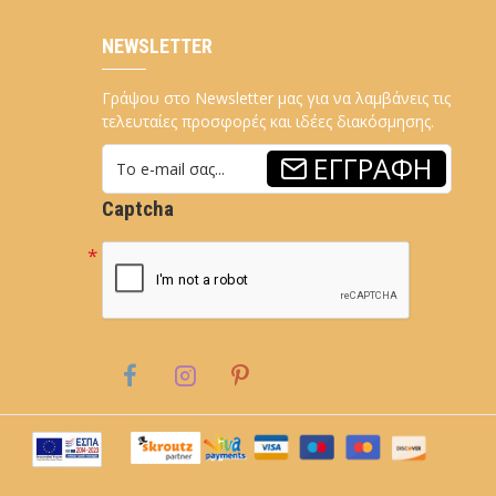
NEWSLETTER
Γράψου στο Newsletter μας για να λαμβάνεις τις
τελευταίες προσφορές και ιδέες διακόσμησης.
ΕΓΓΡΑΦΉ
Captcha