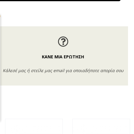
ΚΑΝΕ ΜΙΑ ΕΡΩΤΗΣΗ
Κάλεσέ μας ή στείλε μας email για οποιαδήποτε απορία σου