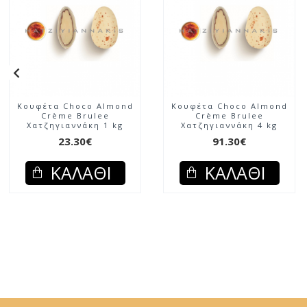
Κουφέτα Choco Almond
Κουφέτα Choco Almond
Crème Brulee
Crème Brulee
Χατζηγιαννάκη 1 kg
Χατζηγιαννάκη 4 kg
23.30€
91.30€
ΚΑΛΆΘΙ
ΚΑΛΆΘΙ