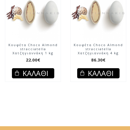
Κουφέτα Choco Almond
Κουφέτα Choco Almond
stracciatella
stracciatella
Χατζηγιαννάκη 1 kg
Χατζηγιαννάκη 4 kg
22.00€
86.30€
ΚΑΛΆΘΙ
ΚΑΛΆΘΙ