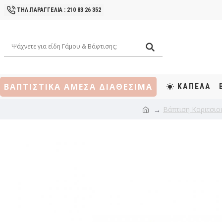
ΤΗΛ.ΠΑΡΑΓΓΕΛΙΑ : 210 83 26 352
ΒΑΠΤΙΣΤΙΚΑ ΑΜΕΣΑ ΔΙΑΘΕΣΙΜΑ
ΚΑΠΕΛΑ
Βάπτιση Κοριτσιο