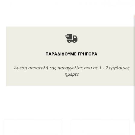
ΠΑΡΑΔΙΔΟΥΜΕ ΓΡΗΓΟΡΑ
Άμεση αποστολή της παραγγελίας σου σε 1 - 2 εργάσιμες
ημέρες