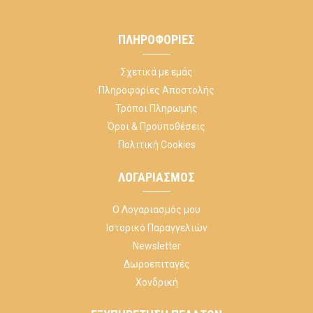
ΠΛΗΡΟΦΟΡΊΕΣ
Σχετικά με εμάς
Πληροφορίες Αποστολής
Τρόποι Πληρωμής
Όροι & Προϋποθέσεις
Πολιτική Cookies
ΛΟΓΑΡΙΑΣΜΌΣ
Ο Λογαριασμός μου
Ιστορικό Παραγγελιών
Newsletter
Δωροεπιταγές
Χονδρική