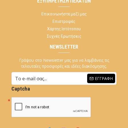
ΕΞΥΠΗΡΈΤΗΣΗ ΠΕΛΑΤΏΝ
Επικοινωνήστε μαζί μας
Επιστροφές
Χάρτης Ιστότοπου
Συχνές Ερωτήσεις
NEWSLETTER
Γράψου στο Newsletter μας για να λαμβάνεις τις
τελευταίες προσφορές και ιδέες διακόσμησης.
ΕΓΓΡΑΦΉ
Captcha