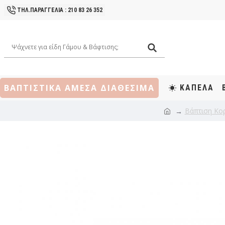
ΤΗΛ.ΠΑΡΑΓΓΕΛΙΑ : 210 83 26 352
ΒΑΠΤΙΣΤΙΚΑ ΑΜΕΣΑ ΔΙΑΘΕΣΙΜΑ
ΚΑΠΕΛΑ
Βάπτιση Κο