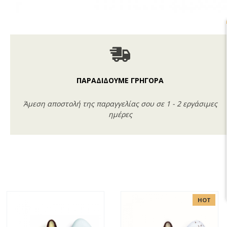
ΠΑΡΑΔΙΔΟΥΜΕ ΓΡΗΓΟΡΑ
Άμεση αποστολή της παραγγελίας σου σε 1 - 2 εργάσιμες
ημέρες
HOT