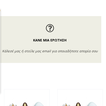
ΚΑΝΕ ΜΙΑ ΕΡΩΤΗΣΗ
Κάλεσέ μας ή στείλε μας email για οποιαδήποτε απορία σου