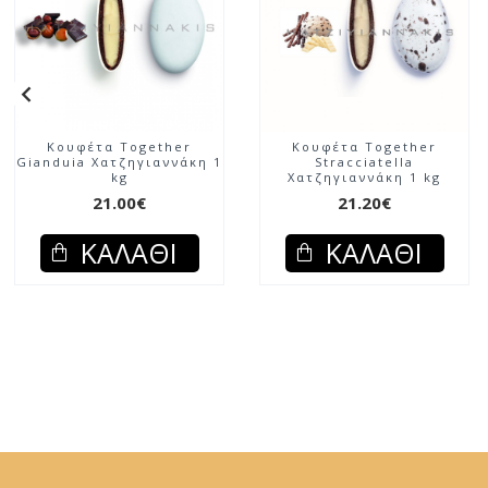
Κουφέτα Together
Κουφέτα Together
Gianduia Χατζηγιαννάκη 1
Stracciatella
kg
Χατζηγιαννάκη 1 kg
21.00€
21.20€
ΚΑΛΆΘΙ
ΚΑΛΆΘΙ