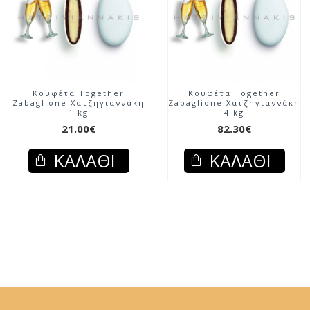
Κουφέτα Together
Κουφέτα Together
Zabaglione Χατζηγιαννάκη
Zabaglione Χατζηγιαννάκη
1 kg
4 kg
21.00€
82.30€
ΚΑΛΆΘΙ
ΚΑΛΆΘΙ