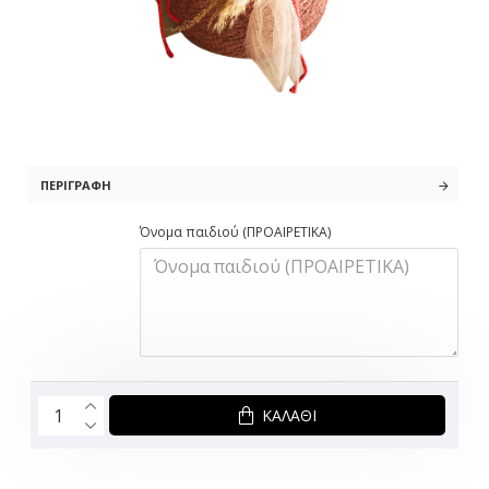
ΠΕΡΙΓΡΑΦΉ
Όνομα παιδιού (ΠΡΟΑΙΡΕΤΙΚΑ)
ΚΑΛΆΘΙ