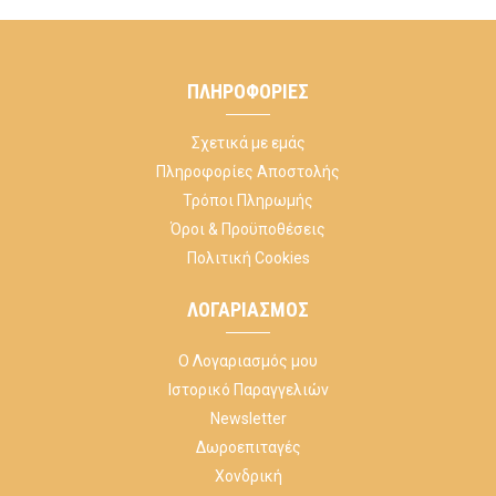
ΠΛΗΡΟΦΟΡΊΕΣ
Σχετικά με εμάς
Πληροφορίες Αποστολής
Τρόποι Πληρωμής
Όροι & Προϋποθέσεις
Πολιτική Cookies
ΛΟΓΑΡΙΑΣΜΌΣ
Ο Λογαριασμός μου
Ιστορικό Παραγγελιών
Newsletter
Δωροεπιταγές
Χονδρική