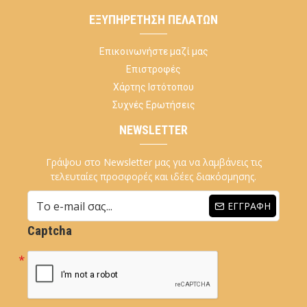
ΕΞΥΠΗΡΈΤΗΣΗ ΠΕΛΑΤΏΝ
Επικοινωνήστε μαζί μας
Επιστροφές
Χάρτης Ιστότοπου
Συχνές Ερωτήσεις
NEWSLETTER
Γράψου στο Newsletter μας για να λαμβάνεις τις
τελευταίες προσφορές και ιδέες διακόσμησης.
ΕΓΓΡΑΦΉ
Captcha