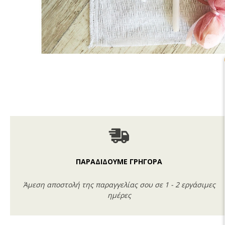
ΠΑΡΑΔΙΔΟΥΜΕ ΓΡΗΓΟΡΑ
Άμεση αποστολή της παραγγελίας σου σε 1 - 2 εργάσιμες
ημέρες