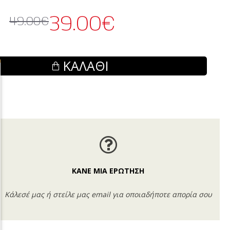
39.00€
49.00€
ΚΑΛΆΘΙ
ΚΑΝΕ ΜΙΑ ΕΡΩΤΗΣΗ
Κάλεσέ μας ή στείλε μας email για οποιαδήποτε απορία σου