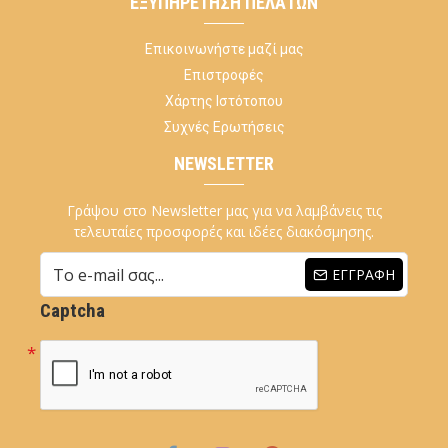
ΕΞΥΠΗΡΈΤΗΣΗ ΠΕΛΑΤΏΝ
Επικοινωνήστε μαζί μας
Επιστροφές
Χάρτης Ιστότοπου
Συχνές Ερωτήσεις
NEWSLETTER
Γράψου στο Newsletter μας για να λαμβάνεις τις
τελευταίες προσφορές και ιδέες διακόσμησης.
ΕΓΓΡΑΦΉ
Captcha