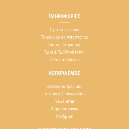
ΠΛΗΡΟΦΟΡΊΕΣ
Σχετικά με εμάς
Πληροφορίες Αποστολής
Τρόποι Πληρωμής
Όροι & Προϋποθέσεις
Πολιτική Cookies
ΛΟΓΑΡΙΑΣΜΌΣ
Ο Λογαριασμός μου
Ιστορικό Παραγγελιών
Newsletter
Δωροεπιταγές
Χονδρική