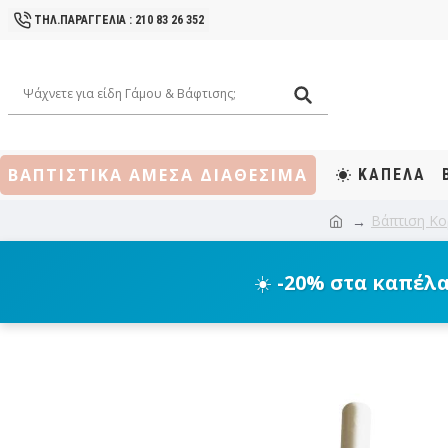
ΤΗΛ.ΠΑΡΑΓΓΕΛΙΑ : 210 83 26 352
ΒΑΠΤΙΣΤΙΚΑ ΑΜΕΣΑ ΔΙΑΘΕΣΙΜΑ
ΚΑΠΕΛΑ
Βάπτιση Κο
☀️
-20% στα καπέλ