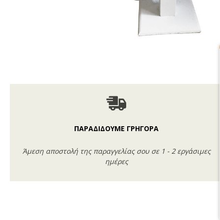
ΠΑΡΑΔΙΔΟΥΜΕ ΓΡΗΓΟΡΑ
Άμεση αποστολή της παραγγελίας σου σε 1 - 2 εργάσιμες
ημέρες