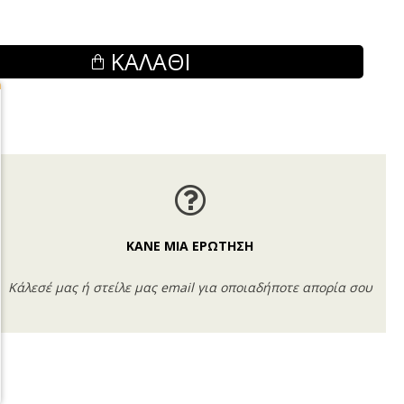
ΚΑΛΆΘΙ
ΚΑΝΕ ΜΙΑ ΕΡΩΤΗΣΗ
Κάλεσέ μας ή στείλε μας email για οποιαδήποτε απορία σου