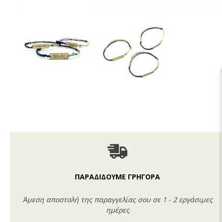
ΠΑΡΑΔΙΔΟΥΜΕ ΓΡΗΓΟΡΑ
Άμεση αποστολή της παραγγελίας σου σε 1 - 2 εργάσιμες
ημέρες