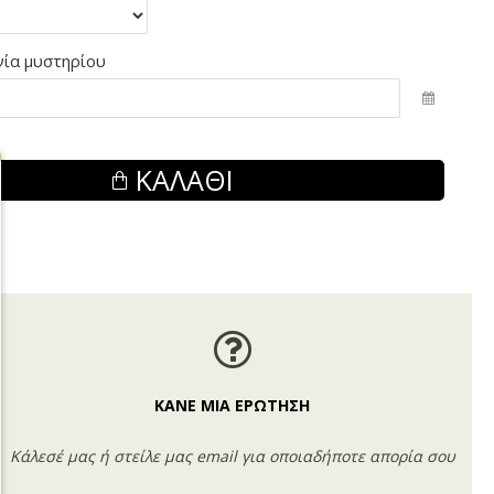
ία μυστηρίου
ΚΑΛΆΘΙ
ΚΑΝΕ ΜΙΑ ΕΡΩΤΗΣΗ
Κάλεσέ μας ή στείλε μας email για οποιαδήποτε απορία σου