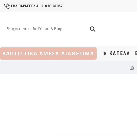
ΤΗΛ.ΠΑΡΑΓΓΕΛΙΑ : 210 83 26 352
ΒΑΠΤΙΣΤΙΚΑ ΑΜΕΣΑ ΔΙΑΘΕΣΙΜΑ
ΚΑΠΕΛΑ