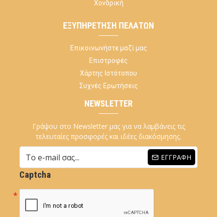
Χονδρική
ΕΞΥΠΗΡΈΤΗΣΗ ΠΕΛΑΤΏΝ
Επικοινωνήστε μαζί μας
Επιστροφές
Χάρτης Ιστότοπου
Συχνές Ερωτήσεις
NEWSLETTER
Γράψου στο Newsletter μας για να λαμβάνεις τις
τελευταίες προσφορές και ιδέες διακόσμησης.
ΕΓΓΡΑΦΉ
Captcha