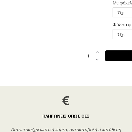
Με φάκε
Φόδρα φ
ΠΛΗΡΩΝΕΙΣ ΟΠΩΣ ΘΕΣ
Πιστωτική/χρεωστική κάρτα, αντικαταβολή ή κατάθεση