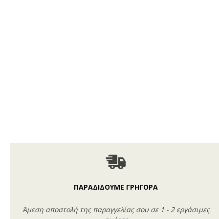
ΠΑΡΑΔΙΔΟΥΜΕ ΓΡΗΓΟΡΑ
Άμεση αποστολή της παραγγελίας σου σε 1 - 2 εργάσιμες