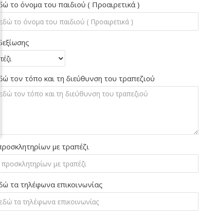
δώ το όνομα του παιδιού ( Προαιρετικά )
δεξίωσης
δώ τον τόπο και τη διεύθυνση του τραπεζιού
προσκλητηρίων με τραπέζι
δώ τα τηλέφωνα επικοινωνίας