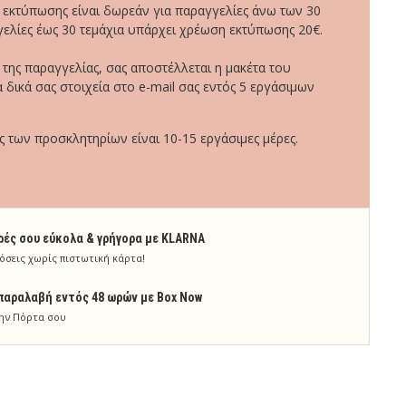
 εκτύπωσης είναι δωρεάν για παραγγελίες άνω των 30
γελίες έως 30 τεμάχια υπάρχει χρέωση εκτύπωσης 20€.
ης παραγγελίας, σας αποστέλλεται η μακέτα του
 δικά σας στοιχεία στο e-mail σας εντός 5 εργάσιμων
των προσκλητηρίων είναι 10-15 εργάσιμες μέρες.
ρές σου εύκολα & γρήγορα με KLARNA
όσεις χωρίς πιστωτική κάρτα!
παραλαβή εντός 48 ωρών με Box Now
ην Πόρτα σου