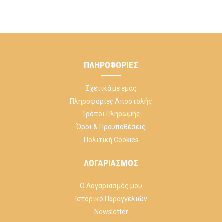
ΠΛΗΡΟΦΟΡΊΕΣ
Σχετικά με εμάς
Πληροφορίες Αποστολής
Τρόποι Πληρωμής
Όροι & Προϋποθέσεις
Πολιτική Cookies
ΛΟΓΑΡΙΑΣΜΌΣ
Ο Λογαριασμός μου
Ιστορικό Παραγγελιών
Newsletter