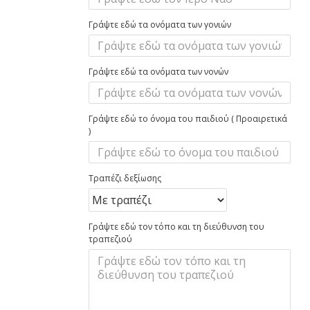
Γράψτε εδώ τα ονόματα των γονιών
Γράψτε εδώ τα ονόματα των νονών
Γράψτε εδώ το όνομα του παιδιού ( Προαιρετικά
)
Τραπέζι δεξίωσης
Γράψτε εδώ τον τόπο και τη διεύθυνση του
τραπεζιού