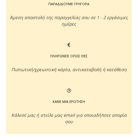
ΠΑΡΑΔΙΔΟΥΜΕ ΓΡΗΓΟΡΑ
Άμεση αποστολή της παραγγελίας σου σε 1 - 2 εργάσιμες
ημέρες
ΠΛΗΡΩΝΕΙΣ ΟΠΩΣ ΘΕΣ
Πιστωτική/χρεωστική κάρτα, αντικαταβολή ή κατάθεση
ΚΑΝΕ ΜΙΑ ΕΡΩΤΗΣΗ
Κάλεσέ μας ή στείλε μας email για οποιαδήποτε απορία
σου