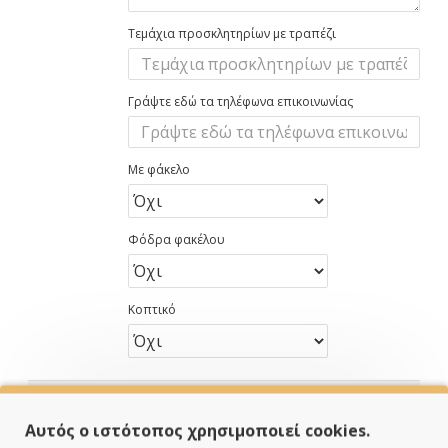
Τεμάχια προσκλητηρίων με τραπέζι
Γράψτε εδώ τα τηλέφωνα επικοινωνίας
Με φάκελο
Φόδρα φακέλου
Κοπτικό
ΚΑΛΆΘΙ
Αυτός ο ιστότοπος χρησιμοποιεί cookies.