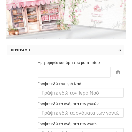
ΠΕΡΙΓΡΑΦΉ
Ημερομηνία και ώρα του μυστηρίου
Γράψτε εδώ τον Ιερό Ναό
Γράψτε εδώ τα ονόματα των γονιών
Γράψτε εδώ τα ονόματα των νονών