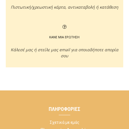
Πιστωτική/χρεωστική κάρτα, αντικαταβολή ή κατάθεση
ΚΑΝΕ ΜΙΑ ΕΡΩΤΗΣΗ
Κάλεσέ μας ή στείλε μας email για οποιαδήποτε απορία
σου
ΠΛΗΡΟΦΟΡΊΕΣ
Σχετικά με εμάς