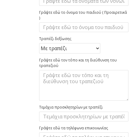
Γράψτε εδώ το όνομα του παιδιού ( Προαιρετικά
)
Τραπέζι δεξίωσης
Γράψτε εδώ τον τόπο και τη διεύθυνση του
τραπεζιού
Τεμάχια προσκλητηρίων με τραπέζι
Γράψτε εδώ τα τηλέφωνα επικοινωνίας