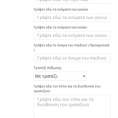
Γράψτε εδώ τα ονόματα των γονιών
Γράψτε εδώ τα ονόματα των νονών
Γράψτε εδώ το όνομα του παιδιού ( Προαιρετικά
)
Τραπέζι δεξίωσης
Γράψτε εδώ τον τόπο και τη διεύθυνση του
τραπεζιού