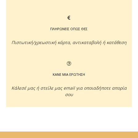
ΠΛΗΡΩΝΕΙΣ ΟΠΩΣ ΘΕΣ
Πιστωτική/χρεωστική κάρτα, αντικαταβολή ή κατάθεση
ΚΑΝΕ ΜΙΑ ΕΡΩΤΗΣΗ
Κάλεσέ μας ή στείλε μας email για οποιαδήποτε απορία
σου