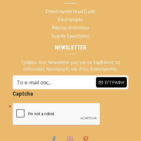
Επικοινωνήστε μαζί μας
Επιστροφές
Χάρτης Ιστότοπου
Συχνές Ερωτήσεις
NEWSLETTER
Γράψου στο Newsletter μας για να λαμβάνεις τις
τελευταίες προσφορές και ιδέες διακόσμησης.
ΕΓΓΡΑΦΉ
Captcha