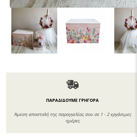
ΠΑΡΑΔΙΔΟΥΜΕ ΓΡΗΓΟΡΑ
Άμεση αποστολή της παραγγελίας σου σε 1 - 2 εργάσιμες
ημέρες